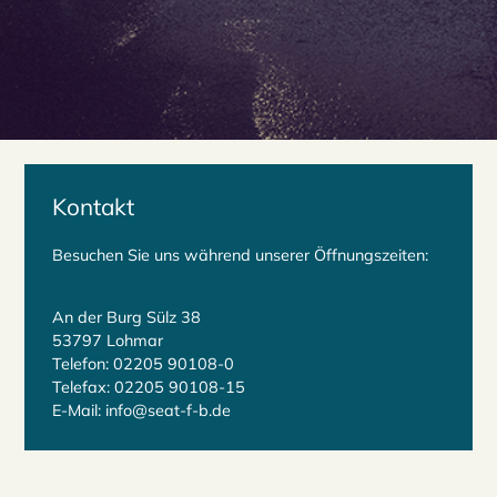
Kontakt
Besuchen Sie uns während unserer Öffnungszeiten:
An der Burg Sülz 38
53797 Lohmar
Telefon: 02205 90108-0
Telefax: 02205 90108-15
E-Mail: info@seat-f-b.de