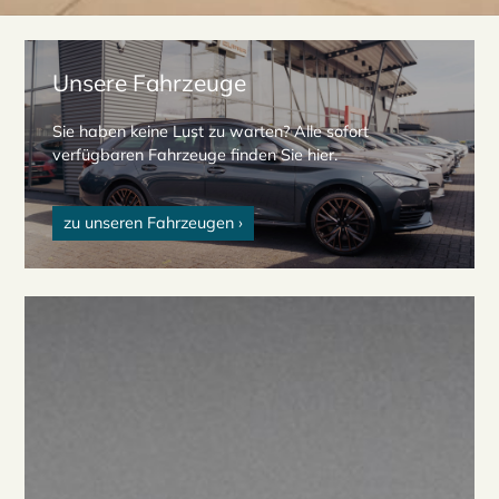
Unsere Fahrzeuge
Sie haben keine Lust zu warten? Alle sofort
verfügbaren Fahrzeuge finden Sie hier.
zu unseren Fahrzeugen ›