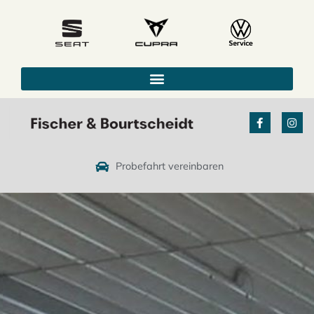
Probefahrt vereinbaren